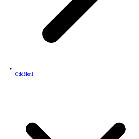
Oddělení