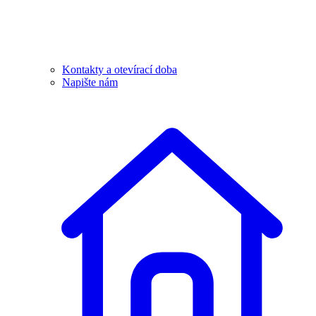
Kontakty a otevírací doba
Napište nám