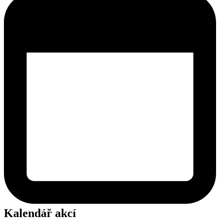
Kalendář akcí