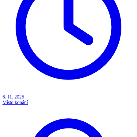
6. 11. 2025
Místo konání