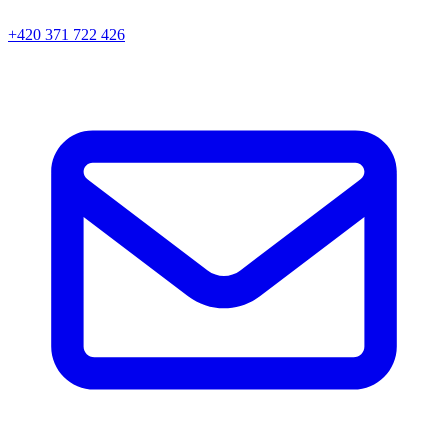
+420 371 722 426