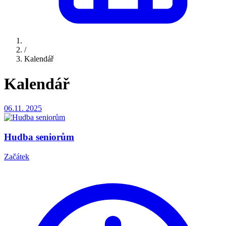
/
Kalendář
Kalendář
06.11.
2025
Hudba seniorům
Začátek