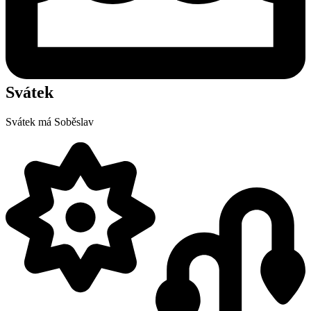
Svátek
Svátek má
Soběslav