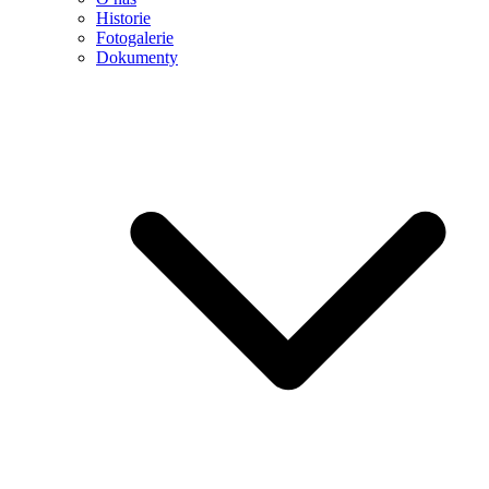
Historie
Fotogalerie
Dokumenty