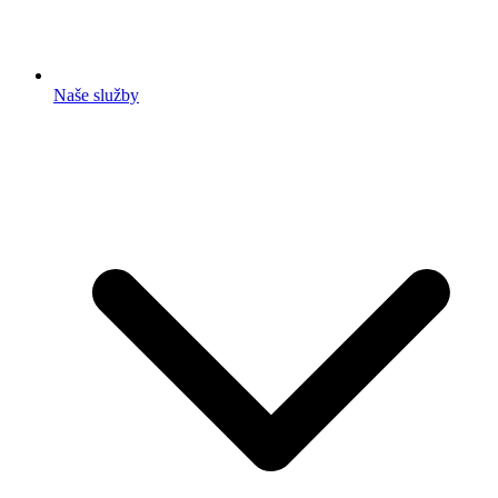
Naše služby