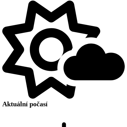
Aktuální počasí