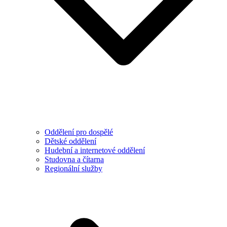
Oddělení pro dospělé
Dětské oddělení
Hudební a internetové oddělení
Studovna a čítarna
Regionální služby