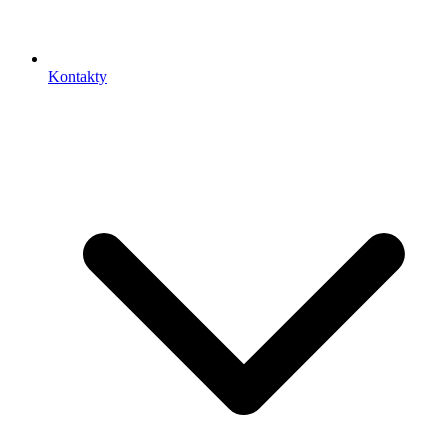
Kontakty