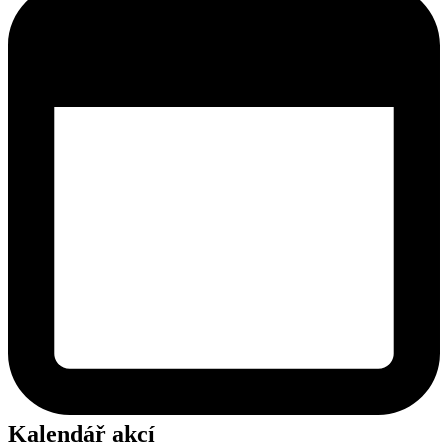
Kalendář akcí