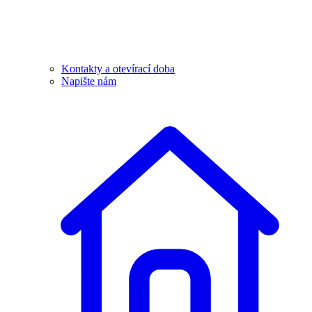
Kontakty a otevírací doba
Napište nám