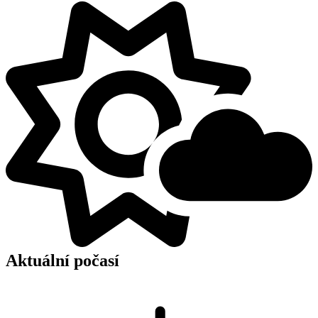
Aktuální počasí