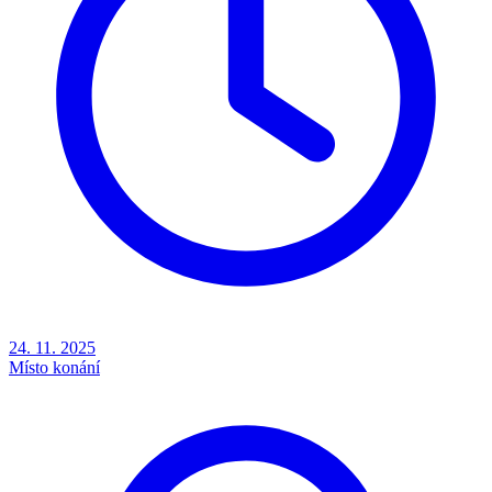
24. 11. 2025
Místo konání