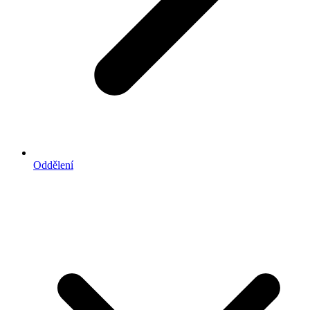
Oddělení