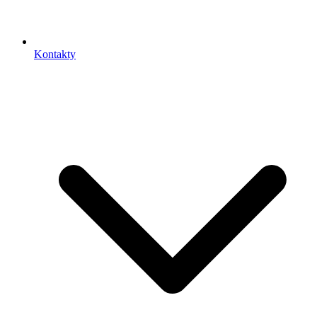
Kontakty