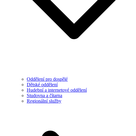
Oddělení pro dospělé
Dětské oddělení
Hudební a internetové oddělení
Studovna a čítarna
Regionální služby