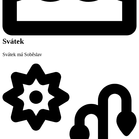
Svátek
Svátek má
Soběslav