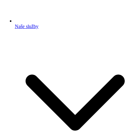
Naše služby