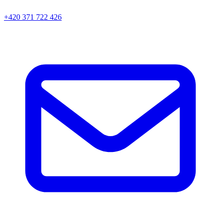
+420 371 722 426