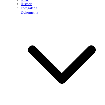
Historie
Fotogalerie
Dokumenty