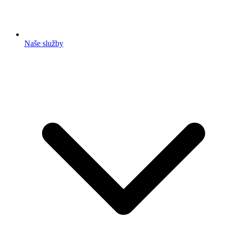
Naše služby