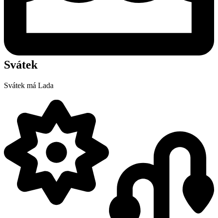
Svátek
Svátek má
Lada