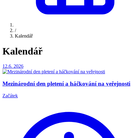
/
Kalendář
Kalendář
12.6.
2026
Mezinárodní den pletení a háčkování na veřejnosti
Začátek