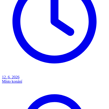
12. 6. 2026
Místo konání