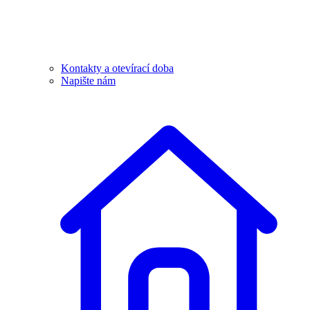
Kontakty a otevírací doba
Napište nám