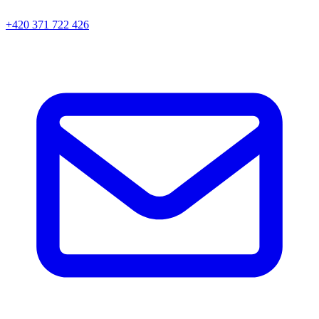
+420 371 722 426