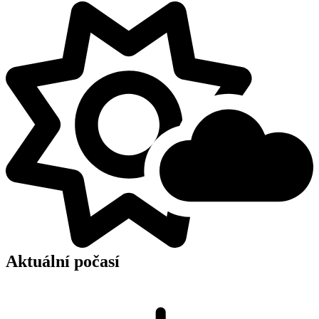
Aktuální počasí