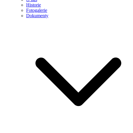
Historie
Fotogalerie
Dokumenty