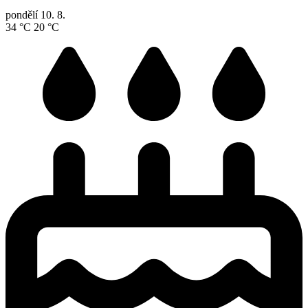
pondělí
10. 8.
34 °C
20 °C