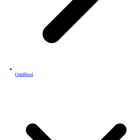
Oddělení