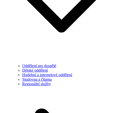
Oddělení pro dospělé
Dětské oddělení
Hudební a internetové oddělení
Studovna a čítarna
Regionální služby