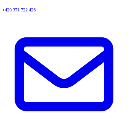
+420 371 722 426