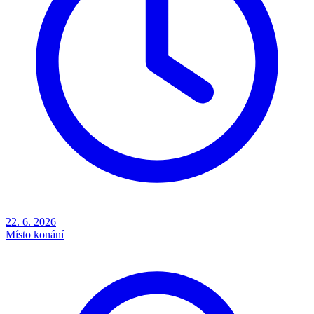
22. 6. 2026
Místo konání