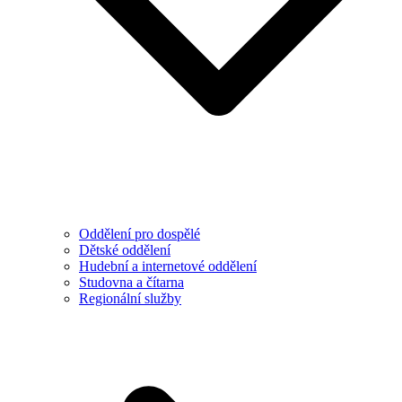
Oddělení pro dospělé
Dětské oddělení
Hudební a internetové oddělení
Studovna a čítarna
Regionální služby