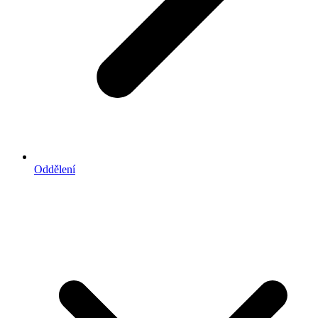
Oddělení