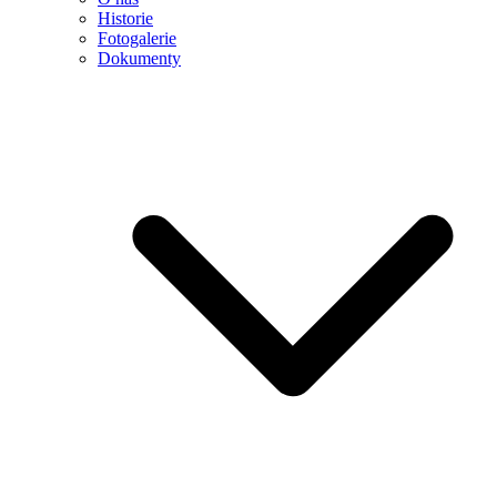
Historie
Fotogalerie
Dokumenty