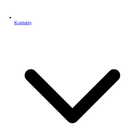
Kontakty