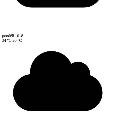
pondělí
10. 8.
34 °C
20 °C