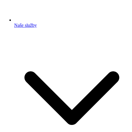
Naše služby