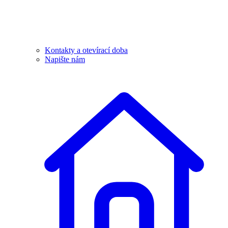
Kontakty a otevírací doba
Napište nám