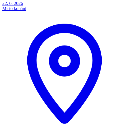
22. 6. 2026
Místo konání