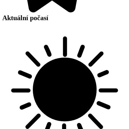
Aktuální počasí