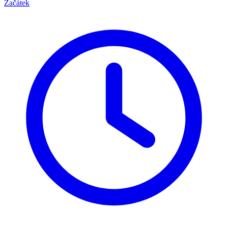
Začátek