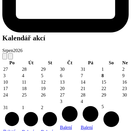
Kalendář akcí
Srpen
2026
Po
Út
St
Čt
Pá
So
Ne
27
28
29
30
31
1
2
3
4
5
6
7
8
9
10
11
12
13
14
15
16
17
18
19
20
21
22
23
24
25
26
27
28
29
30
3
4
5
31
1
2
Balení
Balení