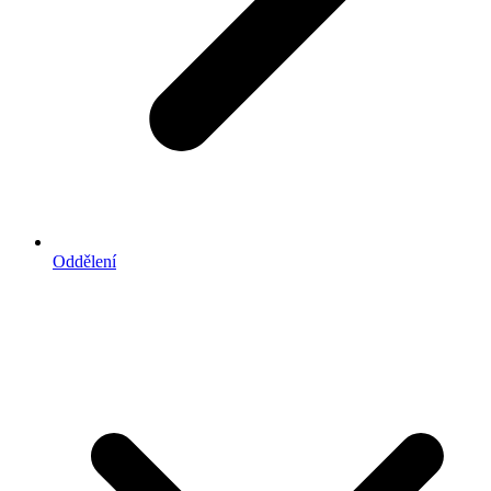
Oddělení