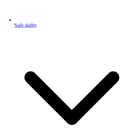
Naše služby