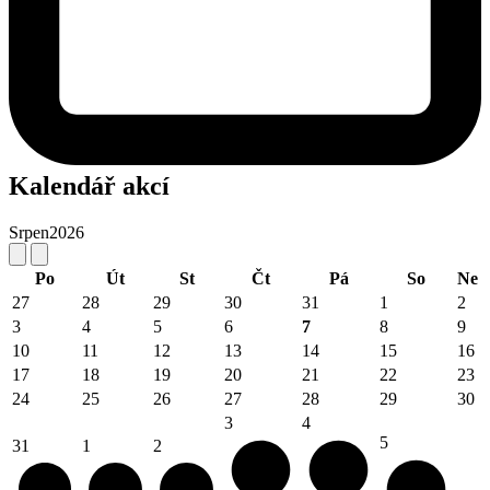
Kalendář akcí
Srpen
2026
Po
Út
St
Čt
Pá
So
Ne
27
28
29
30
31
1
2
3
4
5
6
7
8
9
10
11
12
13
14
15
16
17
18
19
20
21
22
23
24
25
26
27
28
29
30
3
4
5
31
1
2