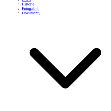
Historie
Fotogalerie
Dokumenty