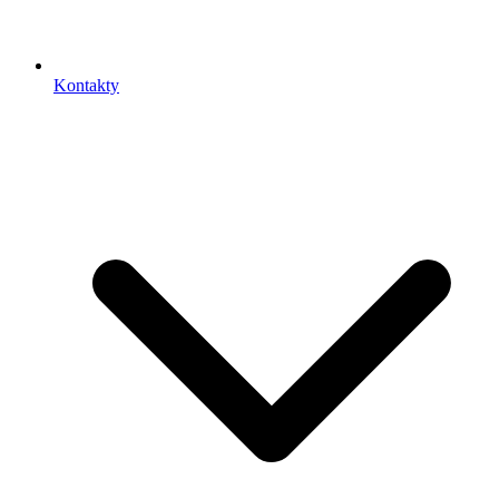
Kontakty