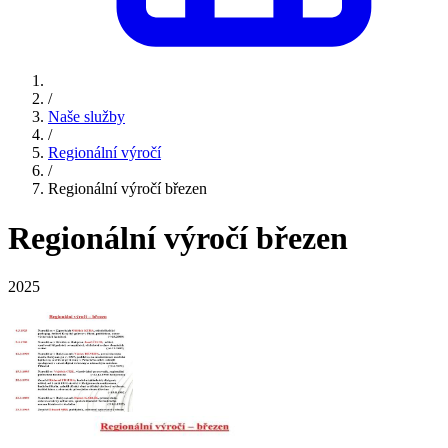
/
Naše služby
/
Regionální výročí
/
Regionální výročí březen
Regionální výročí březen
2025