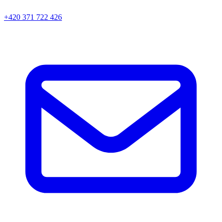
+420 371 722 426