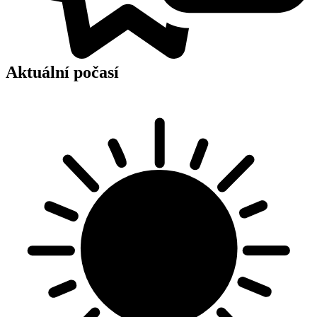
Aktuální počasí