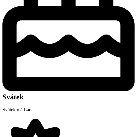
Svátek
Svátek má
Lada