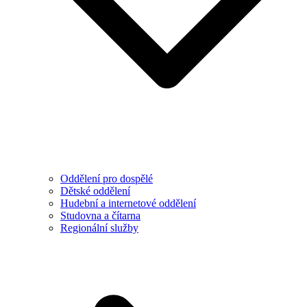
Oddělení pro dospělé
Dětské oddělení
Hudební a internetové oddělení
Studovna a čítarna
Regionální služby