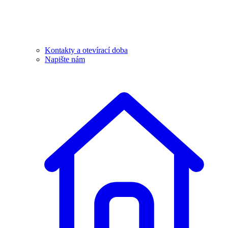
Kontakty a otevírací doba
Napište nám