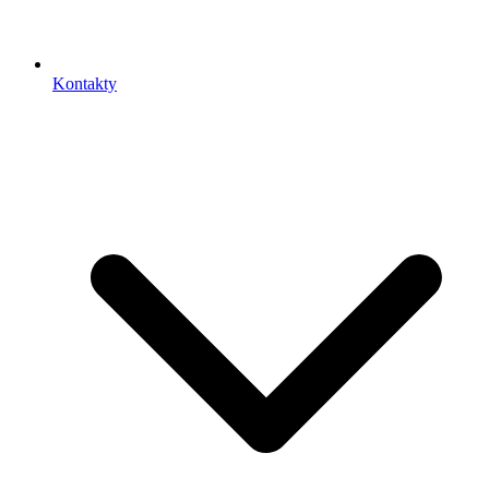
Kontakty