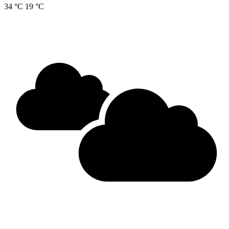
34 °C
19 °C