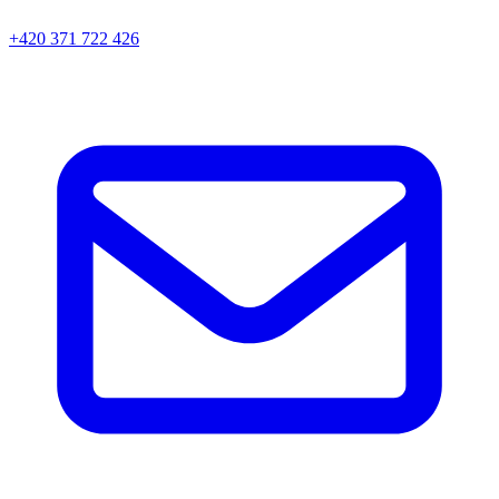
+420 371 722 426