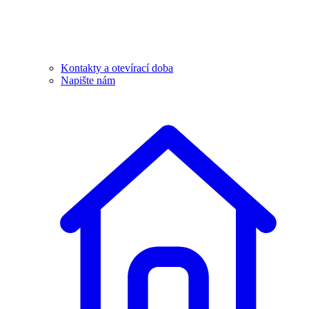
Kontakty a otevírací doba
Napište nám