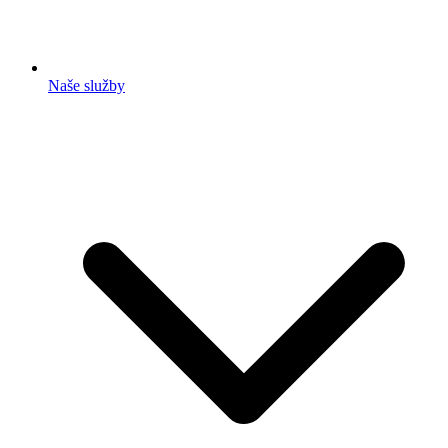
Naše služby