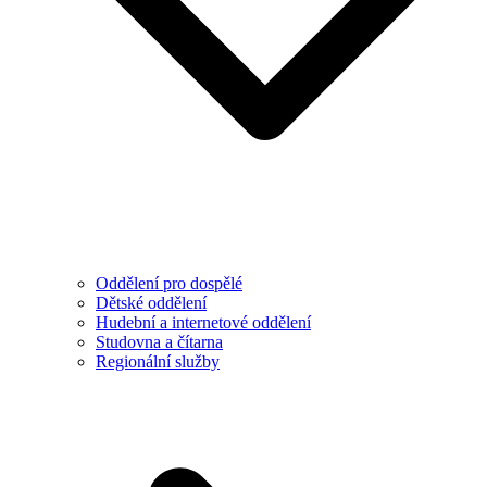
Oddělení pro dospělé
Dětské oddělení
Hudební a internetové oddělení
Studovna a čítarna
Regionální služby