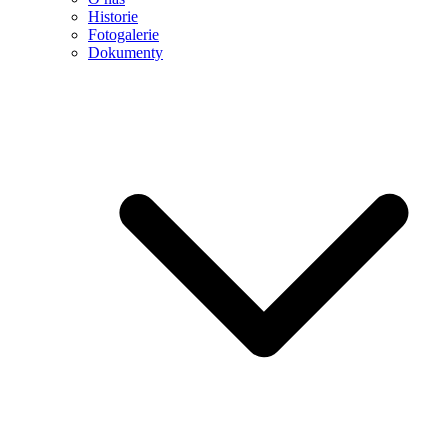
Historie
Fotogalerie
Dokumenty