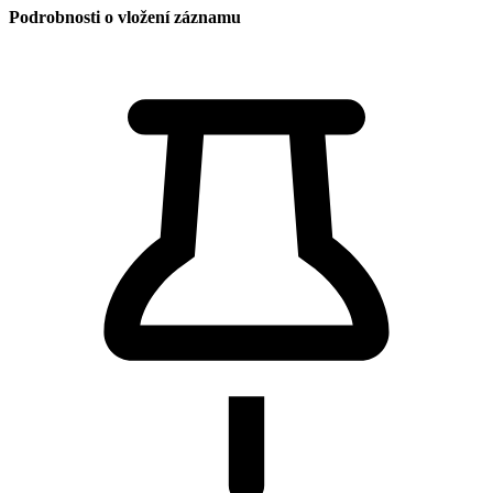
Podrobnosti o vložení záznamu