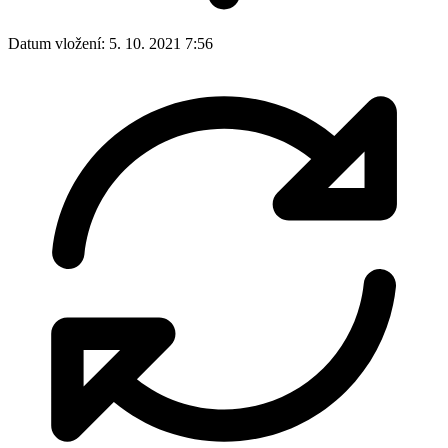
Datum vložení:
5. 10. 2021 7:56