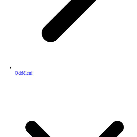
Oddělení