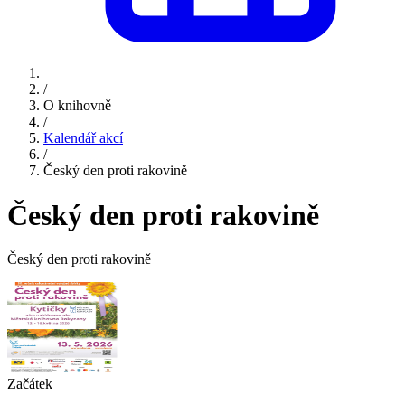
/
O knihovně
/
Kalendář akcí
/
Český den proti rakovině
Český den proti rakovině
Český den proti rakovině
Začátek