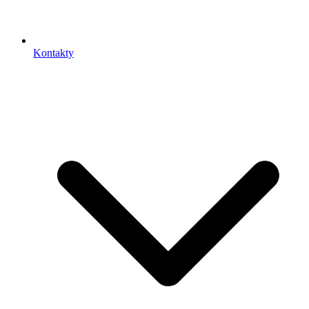
Kontakty