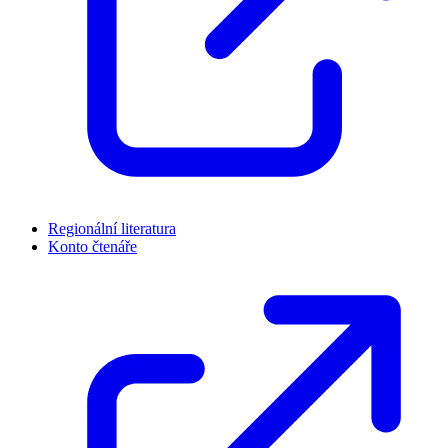
Regionální literatura
Konto čtenáře