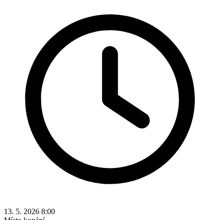
13. 5. 2026 8:00