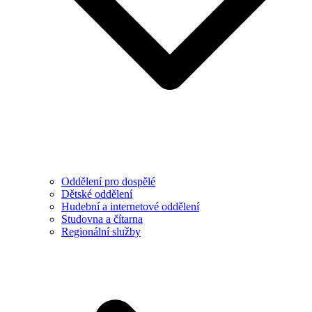
Oddělení pro dospělé
Dětské oddělení
Hudební a internetové oddělení
Studovna a čítarna
Regionální služby