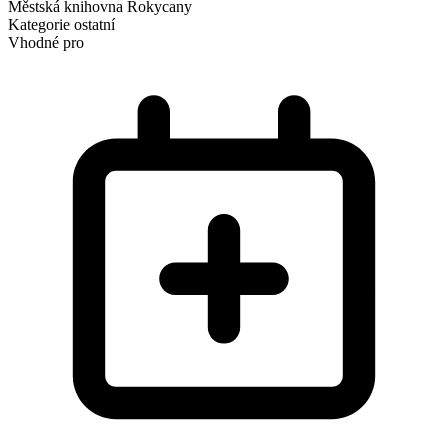
Městská knihovna Rokycany
Kategorie
ostatní
Vhodné pro