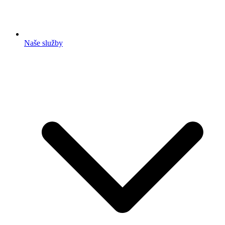
Naše služby