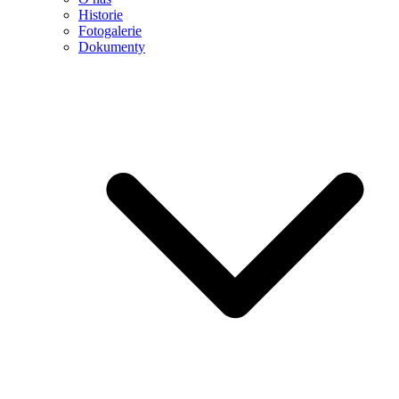
Historie
Fotogalerie
Dokumenty