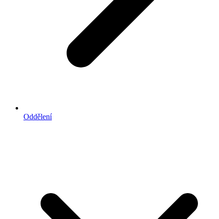
Oddělení