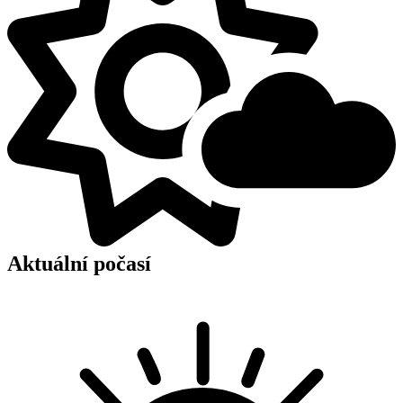
Aktuální počasí