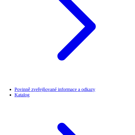
Povinně zveřejňované informace a odkazy
Katalog