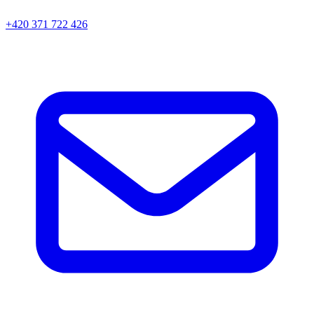
+420 371 722 426