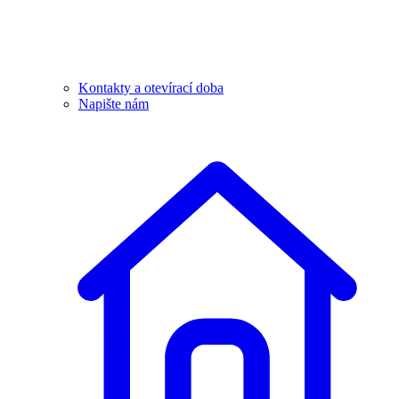
Kontakty a otevírací doba
Napište nám