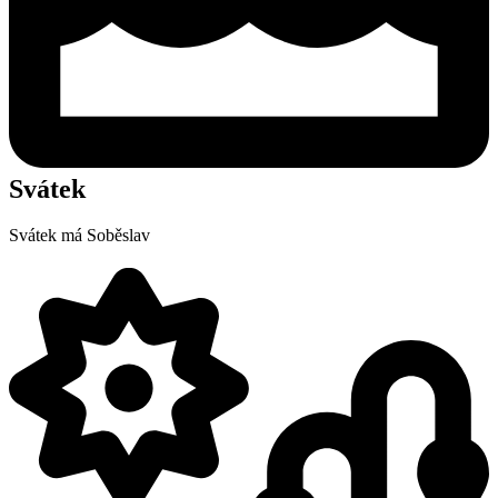
Svátek
Svátek má
Soběslav