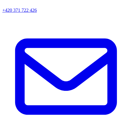
+420 371 722 426