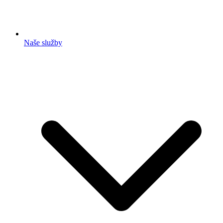
Naše služby