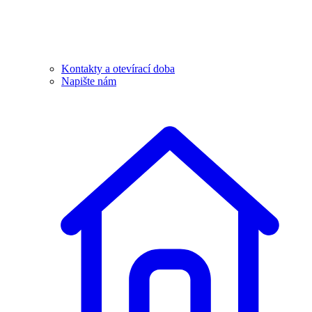
Kontakty a otevírací doba
Napište nám