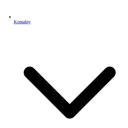
Kontakty