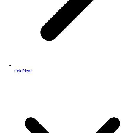
Oddělení