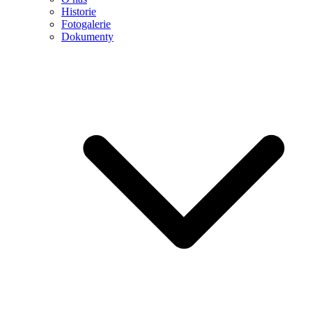
Historie
Fotogalerie
Dokumenty