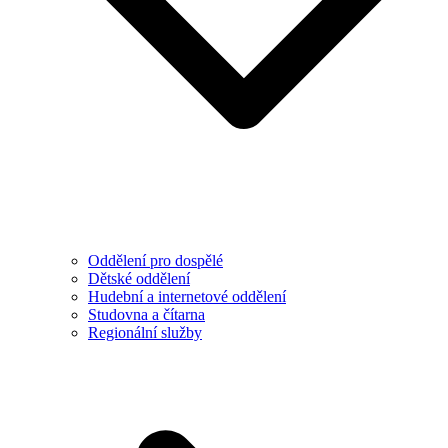
Oddělení pro dospělé
Dětské oddělení
Hudební a internetové oddělení
Studovna a čítarna
Regionální služby