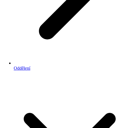
Oddělení