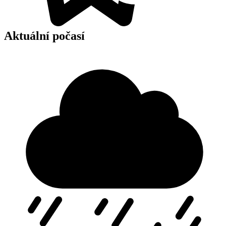
Aktuální počasí