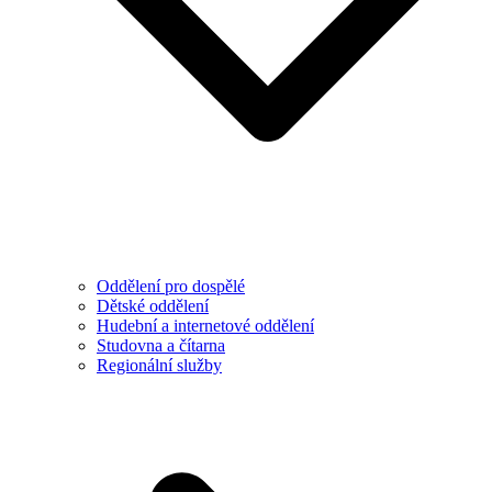
Oddělení pro dospělé
Dětské oddělení
Hudební a internetové oddělení
Studovna a čítarna
Regionální služby