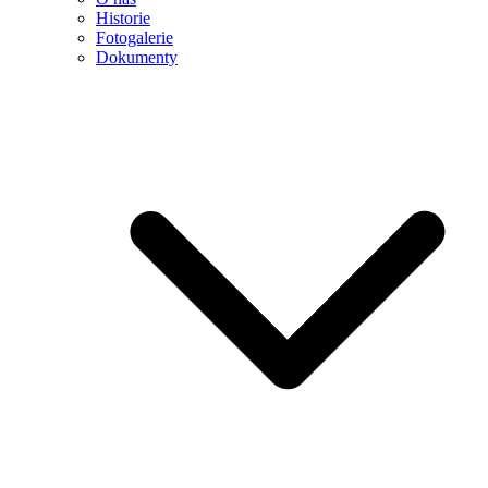
Historie
Fotogalerie
Dokumenty