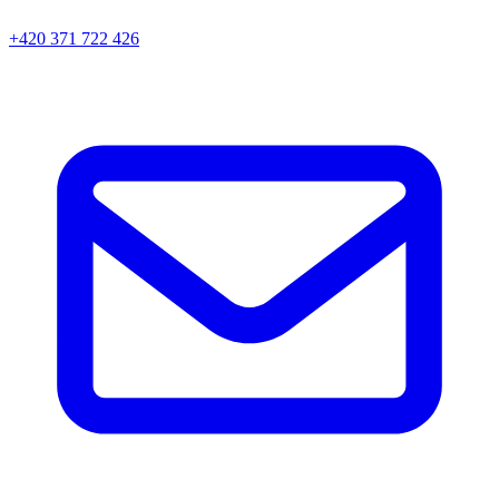
+420 371 722 426