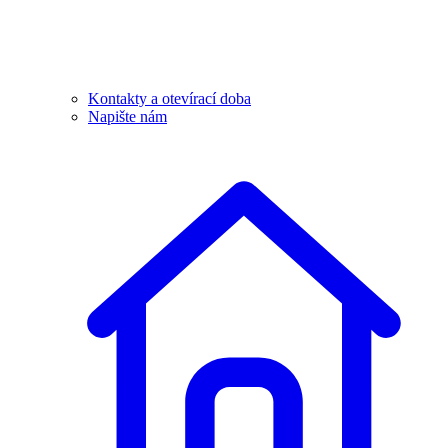
Kontakty a otevírací doba
Napište nám