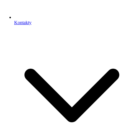
Kontakty