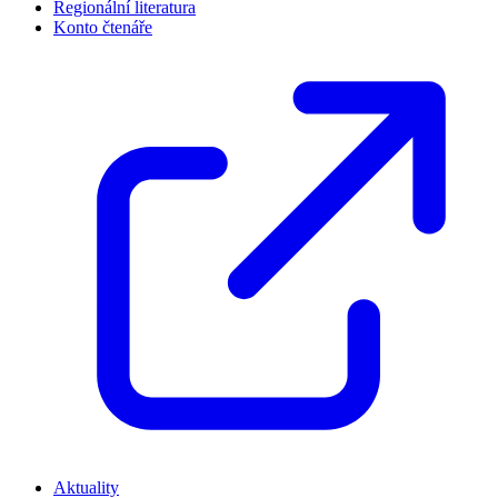
Regionální literatura
Konto čtenáře
Aktuality