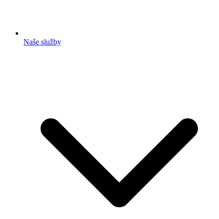
Naše služby