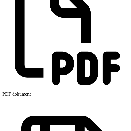
PDF dokument