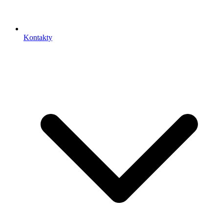
Kontakty