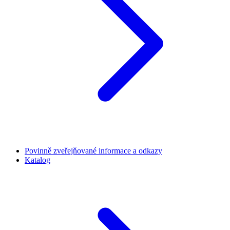
Povinně zveřejňované informace a odkazy
Katalog