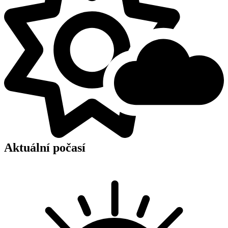
Aktuální počasí