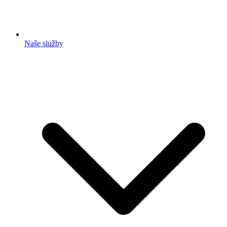
Naše služby