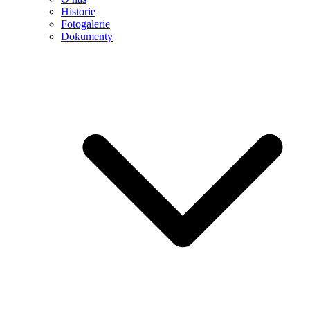
Historie
Fotogalerie
Dokumenty