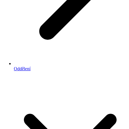
Oddělení