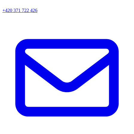
+420 371 722 426