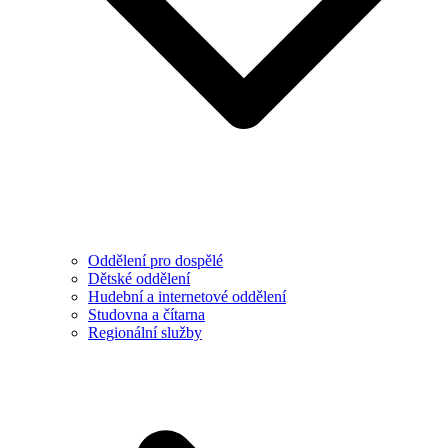
Oddělení pro dospělé
Dětské oddělení
Hudební a internetové oddělení
Studovna a čítarna
Regionální služby