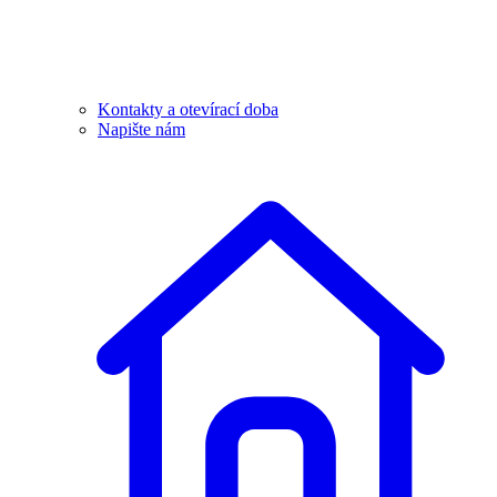
Kontakty a otevírací doba
Napište nám