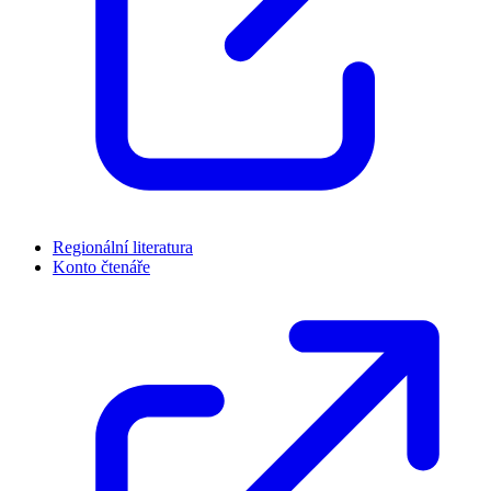
Regionální literatura
Konto čtenáře