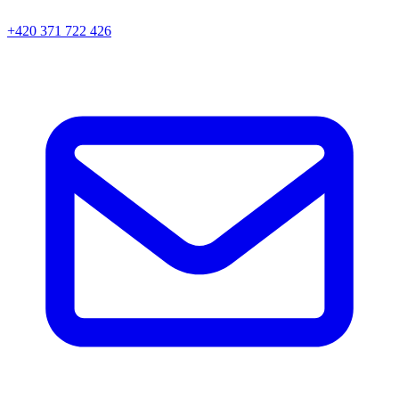
+420 371 722 426