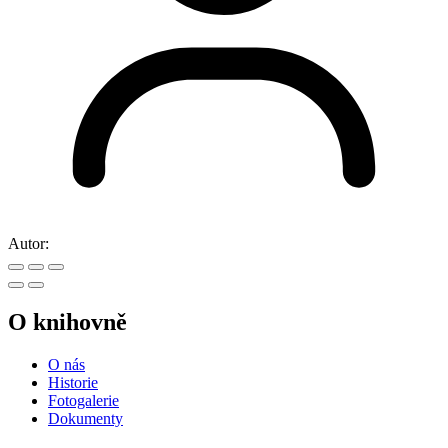
Autor:
O knihovně
O nás
Historie
Fotogalerie
Dokumenty