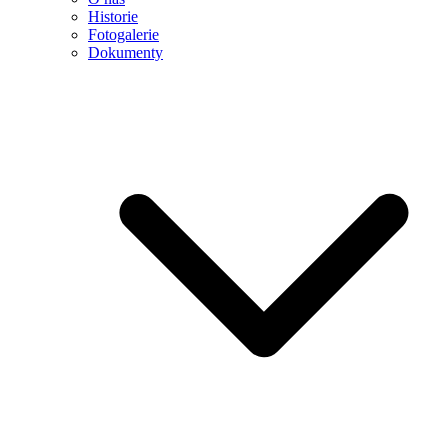
Historie
Fotogalerie
Dokumenty