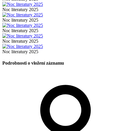
Noc literatury 2025
Noc literatury 2025
Noc literatury 2025
Noc literatury 2025
Noc literatury 2025
Podrobnosti o vložení záznamu