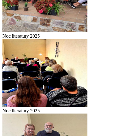
Noc literatury 2025
Noc literatury 2025