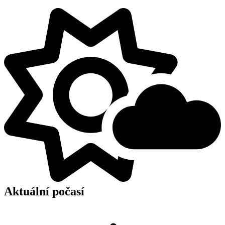
Aktuální počasí