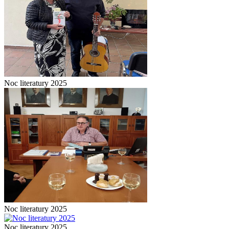
Noc literatury 2025
Noc literatury 2025
Noc literatury 2025