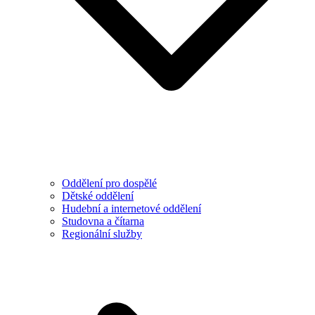
Oddělení pro dospělé
Dětské oddělení
Hudební a internetové oddělení
Studovna a čítarna
Regionální služby