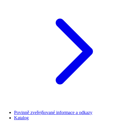
Povinně zveřejňované informace a odkazy
Katalog