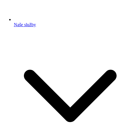
Naše služby