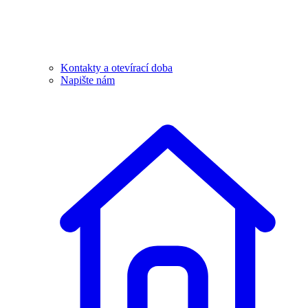
Kontakty a otevírací doba
Napište nám