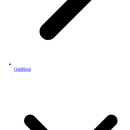
Oddělení