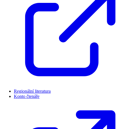
Regionální literatura
Konto čtenáře