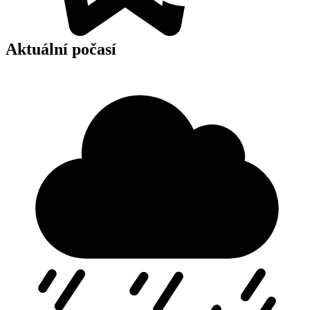
Aktuální počasí