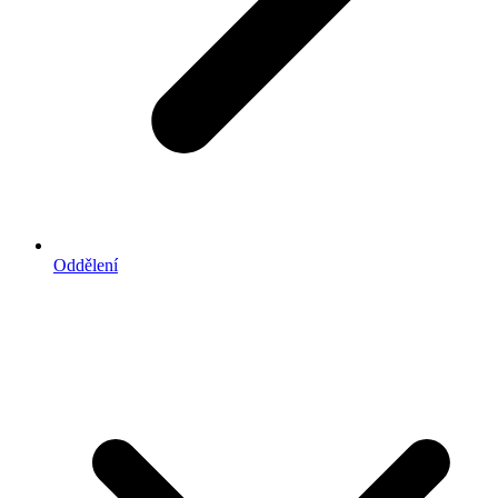
Oddělení