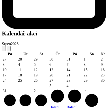
Kalendář akcí
Srpen
2026
Po
Út
St
Čt
Pá
So
Ne
27
28
29
30
31
1
2
3
4
5
6
7
8
9
10
11
12
13
14
15
16
17
18
19
20
21
22
23
24
25
26
27
28
29
30
3
4
5
31
1
2
Balení
Balení