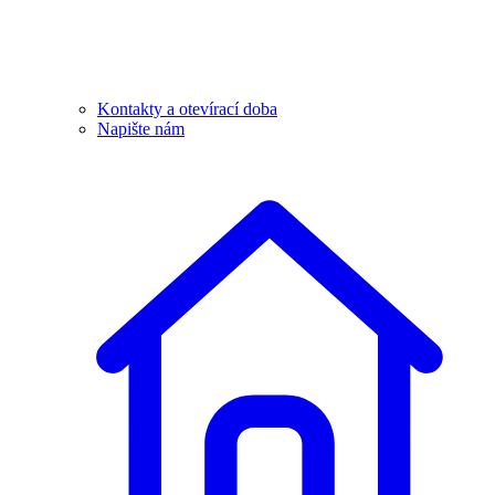
Kontakty a otevírací doba
Napište nám