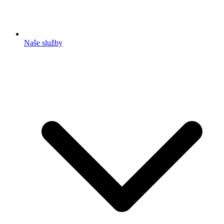
Naše služby