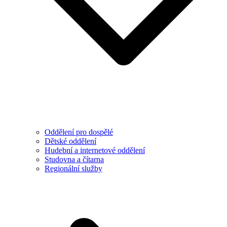
Oddělení pro dospělé
Dětské oddělení
Hudební a internetové oddělení
Studovna a čítarna
Regionální služby