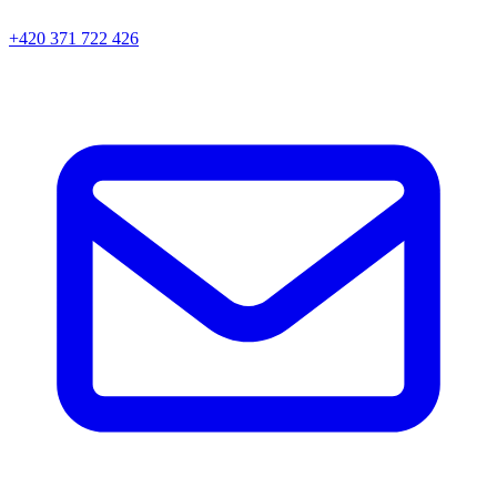
+420 371 722 426