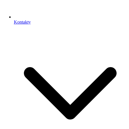
Kontakty