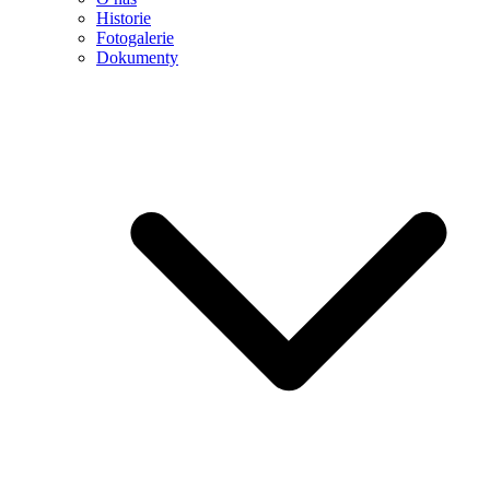
Historie
Fotogalerie
Dokumenty