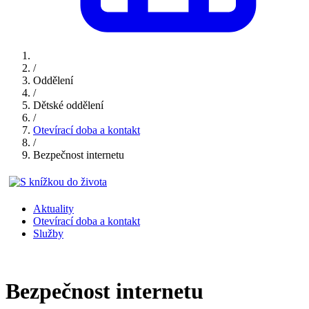
/
Oddělení
/
Dětské oddělení
/
Otevírací doba a kontakt
/
Bezpečnost internetu
Aktuality
Otevírací doba a kontakt
Služby
Bezpečnost internetu