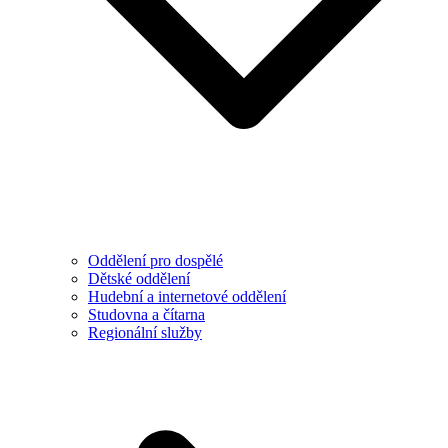
Oddělení pro dospělé
Dětské oddělení
Hudební a internetové oddělení
Studovna a čítarna
Regionální služby