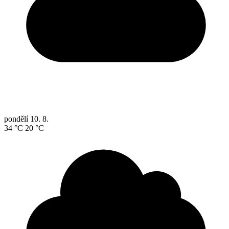
pondělí
10. 8.
34 °C
20 °C