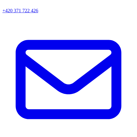
+420 371 722 426