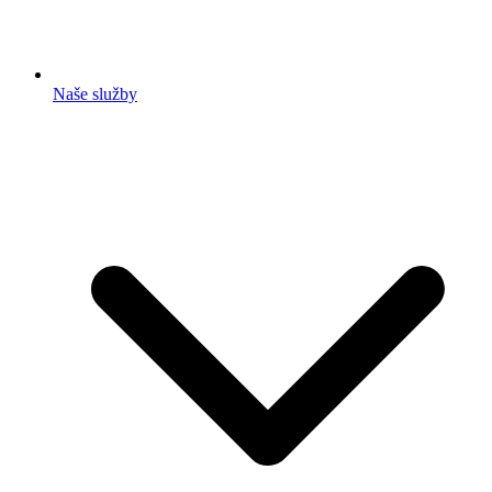
Naše služby