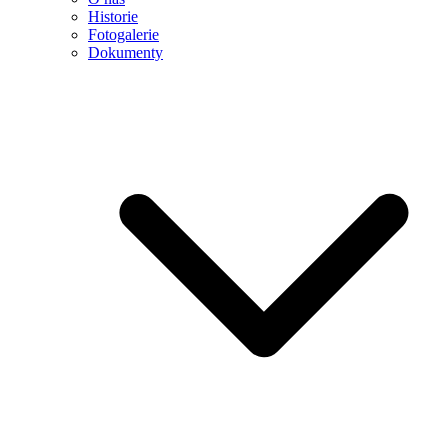
Historie
Fotogalerie
Dokumenty