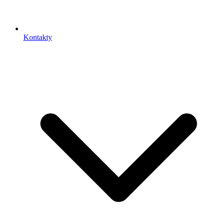
Kontakty