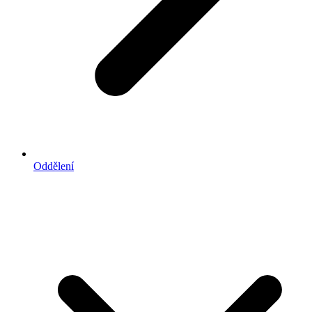
Oddělení