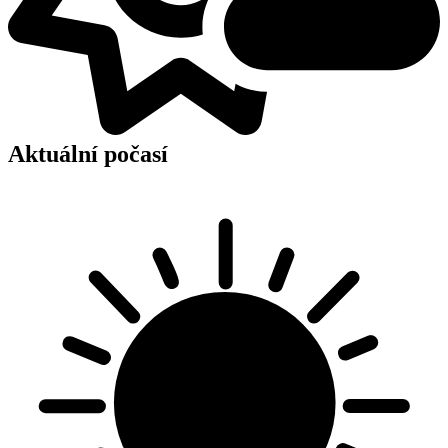
Aktuální počasí