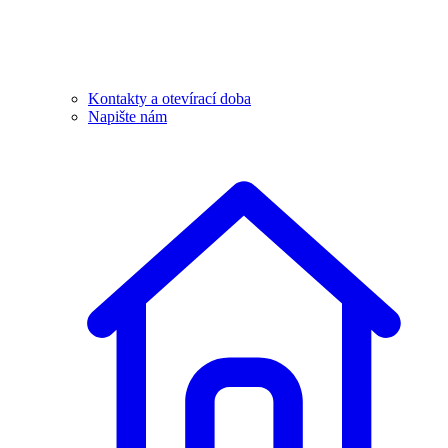
Kontakty a otevírací doba
Napište nám