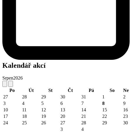
Kalendář akcí
Srpen
2026
Po
Út
St
Čt
Pá
So
Ne
27
28
29
30
31
1
2
3
4
5
6
7
8
9
10
11
12
13
14
15
16
17
18
19
20
21
22
23
24
25
26
27
28
29
30
3
4