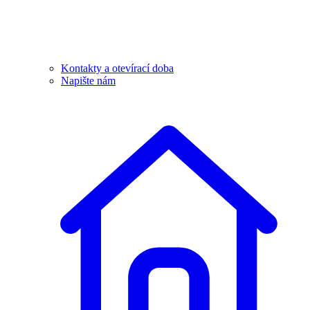
Kontakty a otevírací doba
Napište nám