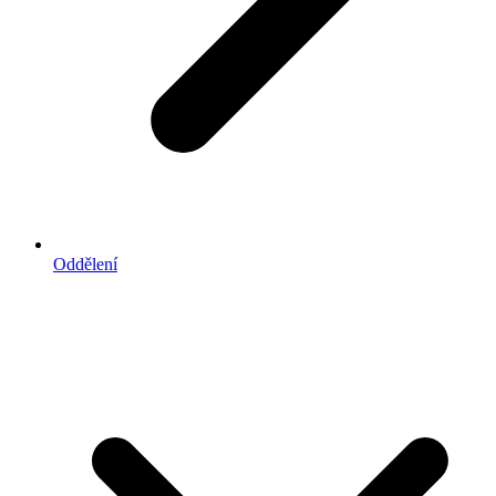
Oddělení