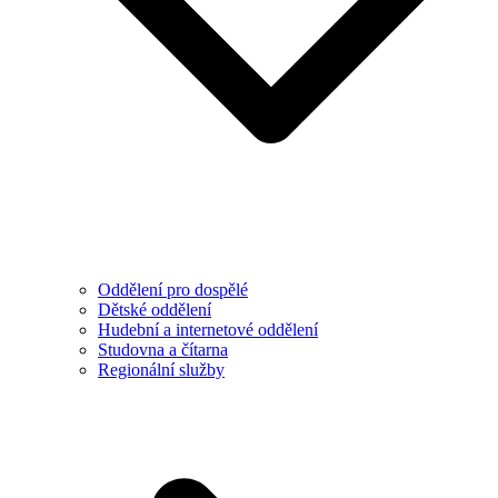
Oddělení pro dospělé
Dětské oddělení
Hudební a internetové oddělení
Studovna a čítarna
Regionální služby