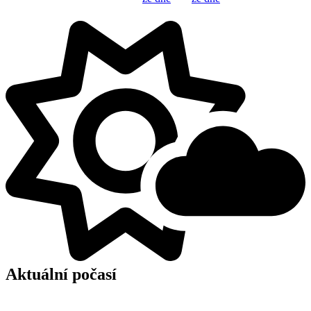
Aktuální počasí