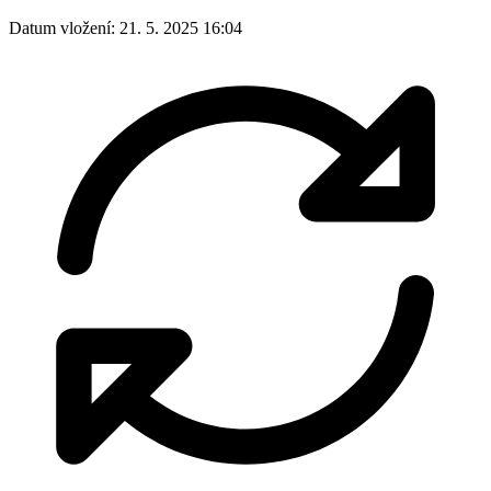
Datum vložení:
21. 5. 2025 16:04