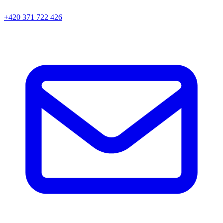
+420 371 722 426