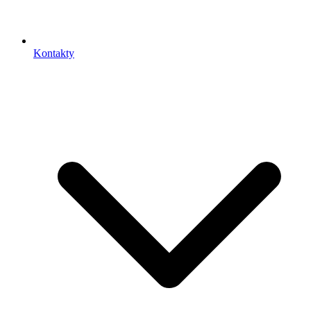
Kontakty