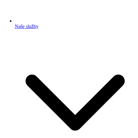
Naše služby