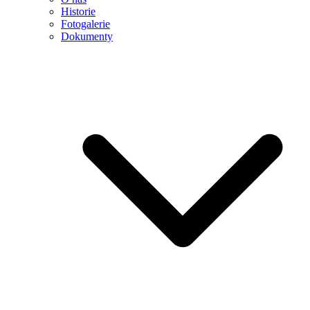
Historie
Fotogalerie
Dokumenty