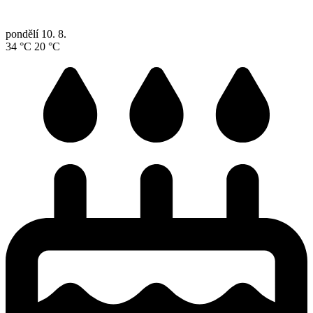
pondělí
10. 8.
34 °C
20 °C